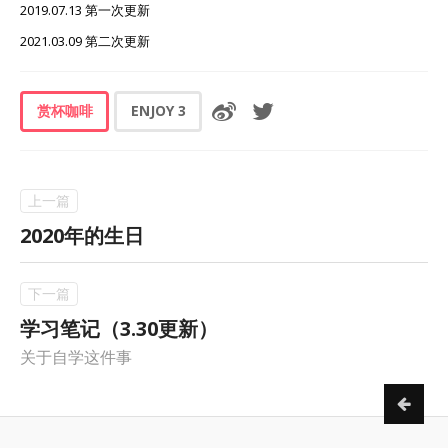
2019.07.13 第一次更新
2021.03.09 第二次更新
赏杯咖啡
ENJOY
3
2020年的生日
学习笔记（3.30更新）
关于自学这件事