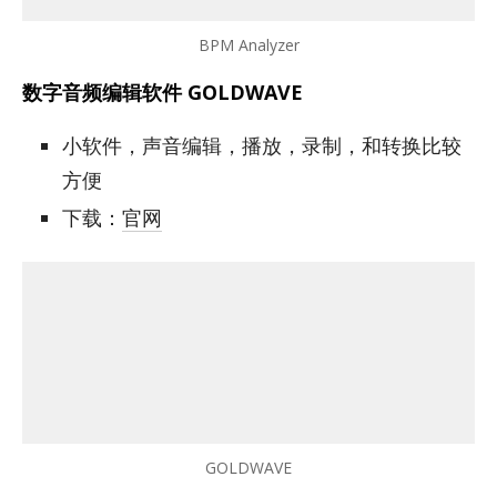
BPM Analyzer
数字音频编辑软件 GOLDWAVE
小软件，声音编辑，播放，录制，和转换比较
方便
下载：
官网
GOLDWAVE