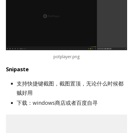
potplayer.png
Snipaste
支持快捷键截图，截图置顶，无论什么时候都
贼好用
下载：windows商店或者百度自寻