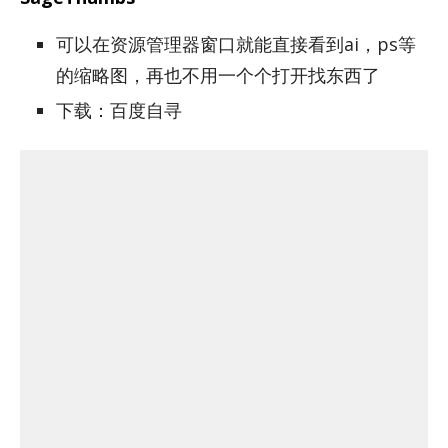
可以在资源管理器窗口就能直接看到ai，ps等
的缩略图，再也不用一个个打开找东西了
下载：百度自寻