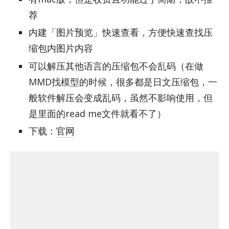
荐
内建「图片预览」快速查看，方便快速查找压
缩包内图片内容
可以解压其他语言的压缩包不会乱码（在做
MMD找模型的时候，很多都是日文压缩包，一
般软件解压会变成乱码，虽然不影响使用，但
是里面的read me文件就看不了）
下载：
官网