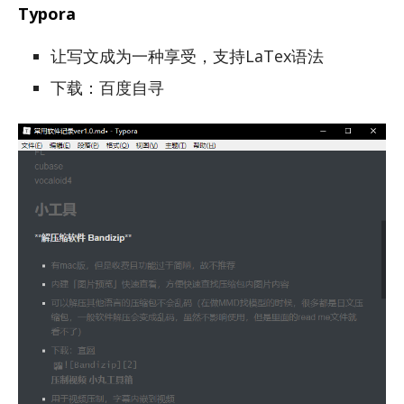
Typora
让写文成为一种享受，支持LaTex语法
下载：百度自寻