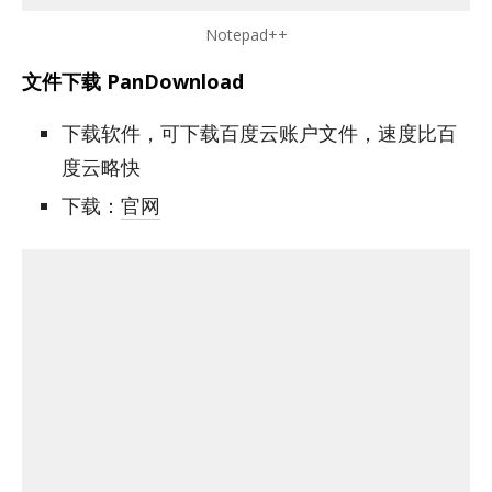
Notepad++
文件下载 PanDownload
下载软件，可下载百度云账户文件，速度比百
度云略快
下载：
官网