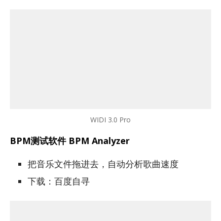
WIDI 3.0 Pro
BPM测试软件 BPM Analyzer
把音乐文件拖进去，自动分析歌曲速度
下载：百度自寻