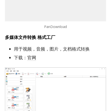
PanDownload
多媒体文件转换 格式工厂
用于视频，音频，图片，文档格式转换
下载：
官网