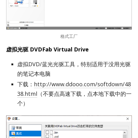
格式工厂
虚拟光驱 DVDFab Virtual Drive
虚拟DVD/蓝光光驱工具，特别适用于没用光驱
的笔记本电脑
下载：
http://www.ddooo.com/softdown/48
38.html
（不要点高速下载，点本地下载中的一
个）