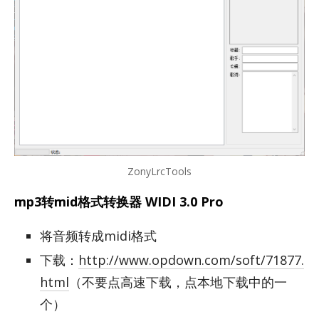
ZonyLrcTools
mp3转mid格式转换器 WIDI 3.0 Pro
将音频转成midi格式
下载：
http://www.opdown.com/soft/71877.
html
（不要点高速下载，点本地下载中的一
个）