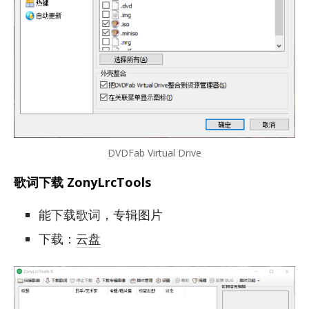
DVDFab Virtual Drive
歌词下载 ZonyLrcTools
能下载歌词，专辑图片
下载：
云盘