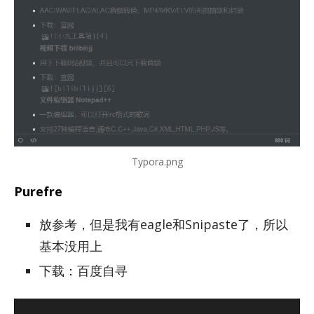
Typora.png
Purefre
放参考，但是我有eagle和Snipaste了，所以
基本没用上
下载：百度自寻