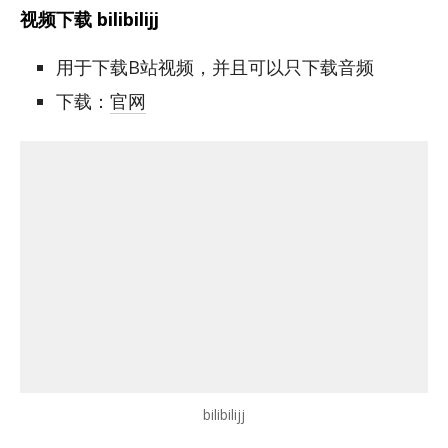
视频下载 bilibilijj
用于下载B站视频，并且可以只下载音频
下载：
官网
bilibilijj