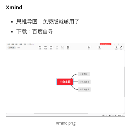
Xmind
思维导图，免费版就够用了
下载：百度自寻
Xmind.png