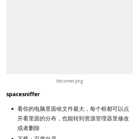
bitcomet.png
spacesniffer
看你的电脑里面啥文件最大，每个框都可以点
开看里面的分布，也能转到资源管理器里修改
或者删除
下载：百度自寻