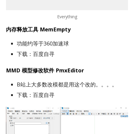
Everything
内存释放工具 MemEmpty
功能约等于360加速球
下载：百度自寻
MMD 模型修改软件 PmxEditor
B站上大多数改模都是用这个改的。。。。
下载：百度自寻