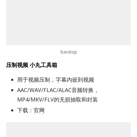
Bandizip
压制视频 小丸工具箱
用于视频压制，字幕内嵌到视频
AAC/WAV/FLAC/ALAC音频转换，
MP4/MKV/FLV的无损抽取和封装
下载：
官网