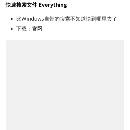
快速搜索文件 Everything
比Windows自带的搜索不知道快到哪里去了
下载：
官网