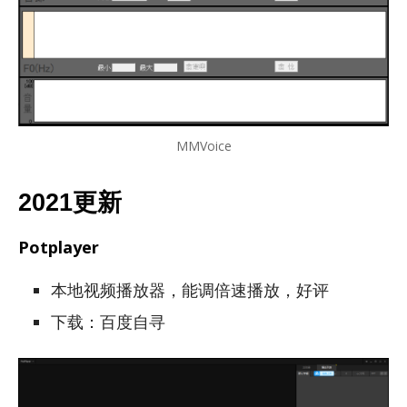
MMVoice
2021更新
Potplayer
本地视频播放器，能调倍速播放，好评
下载：百度自寻