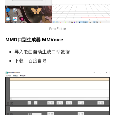
PmxEditor
MMD口型生成器 MMVoice
导入歌曲自动生成口型数据
下载：百度自寻