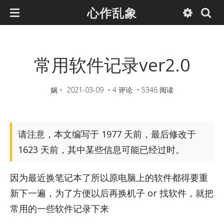
心作乱象
常用软件记录ver2.0
娲
•
2021-03-09
•
4 评论
•
5346 阅读
请注意，本文编写于 1977 天前，最后修改于
1623 天前，其中某些信息可能已经过时。
因为最近换笔记本了所以原电脑上的软件都得要重
新下一遍，为了方便以后再换机子 or 找软件，就把
常用的一些软件记录下来