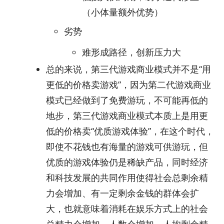
（小体量额外优势）
劣势
难形成路径，创新压力大
总的来说，第三代游戏商业模式并不是“用
更低的价格卖游戏”，因为第二代游戏商业
模式已经做到了免费游玩，不可能再低的
地步，第三代游戏商业模式本质上是用更
低的价格卖“优质游戏体验”，在这个时代，
即使不花钱也有海量的游戏可供游玩，但
优质的游戏体验仍是稀缺产品，同时经济
和科技发展的共同作用使得社会总剩余精
力会增加、有一定剩余金钱的群体会扩
大，也就意味着消耗在娱乐方式上的社会