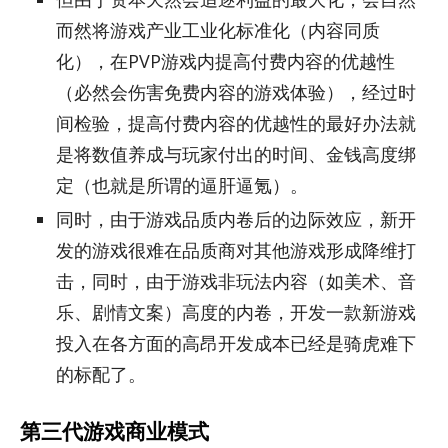
而然将游戏产业工业化标准化（内容同质
化），在PVP游戏内提高付费内容的优越性
（必然会伤害免费内容的游戏体验），经过时
间检验，提高付费内容的优越性的最好办法就
是将数值养成与玩家付出的时间、金钱高度绑
定（也就是所谓的逼肝逼氪）。
同时，由于游戏品质内卷后的边际效应，新开
发的游戏很难在品质商对其他游戏形成降维打
击，同时，由于游戏非玩法内容（如美术、音
乐、剧情文案）高度的内卷，开发一款新游戏
投入在各方面的高昂开发成本已经是骑虎难下
的标配了。
第三代游戏商业模式