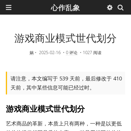
心作乱象
游戏商业模式世代划分
娲
•
2025-02-16
•
0 评论
•
1027 阅读
请注意，本文编写于 539 天前，最后修改于 410
天前，其中某些信息可能已经过时。
游戏商业模式世代划分
艺术商品的革新，本质上只有两种，一种是以更低