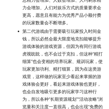
总精力会增加、人数会增加、人均剩余精
力会增加、人们对娱乐方式的质量要求会
更高，愿意且有能力为优秀产品小额付费
的玩家数量会不断增多。
第二代游戏由于需要吸引玩家投入时间金
钱，所以必然会最大限度地克扣能够提升
游戏体验的游戏资源，但因为有同行游戏
虎视眈眈，也不会过于克扣，但这种“精打
细算”也会变相的培养玩家、规训玩家，使
玩家更加功利、精打细算，因为在这类游
戏里，这样做的玩家至少看起来掌握的游
戏体验会更好，看起来游戏体验也更好，
也会自发地吸引更多的玩家学习这种行
为，所以各种“长期资源规划”“活动攻略”浏
览量和关注度一直很高，也会出现“免费的