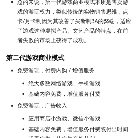
总的来说，第一代游戏商业模式本质是售卖游
戏的游玩权力，类似传统的实物销售思维，点
卡/月卡制因为其改善了买断制3A的弊端，适应
了游戏这种虚拟产品、文艺产品的特点，在前
者失败的市场上获得了成功。
第二代游戏商业模式
免费游玩，付费内购 / 增值服务
绝大多数网络游戏、手机游戏
基础内容免费，增值服务付费
免费游玩，广告收入
应用商店小游戏、微信小游戏
基础内容免费，增值服务付费或付出时间