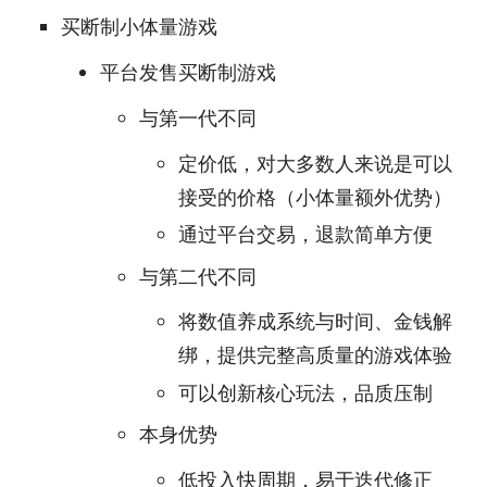
买断制小体量游戏
平台发售买断制游戏
与第一代不同
定价低，对大多数人来说是可以
接受的价格（小体量额外优势）
通过平台交易，退款简单方便
与第二代不同
将数值养成系统与时间、金钱解
绑，提供完整高质量的游戏体验
可以创新核心玩法，品质压制
本身优势
低投入快周期，易于迭代修正