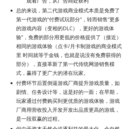
观看广告，从广告商处获利
总的来说，第二代游戏商业模式本质是免费了
第一代游戏的“付费试玩部分”，转而销售“更多
的游戏内容（变相的DLC），更好的游戏体
验”，免费的部分用更低的价格提供了（接近）
相同的游戏体验（点卡/月卡制游戏的商业模式
里 时间就等于金钱，也就是说没有免费获得的
部分），直接革新了第一代传统网游销售模
式，赢得了更广大的潜在玩家。
付费环节后置倒逼游戏厂商提升游戏质量，如
剧情、任务设计等，这是好的一面；在早期，
玩家通过付费购买到更优质的游戏体验，游戏
厂商用营收投入开发开发出品质更高的游戏，
是一段双赢的过程。
但由于资本天然会追逐利益的最大化，会自然