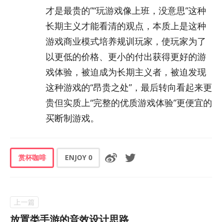
才是最贵的”“玩游戏像上班，没意思”这种
长期主义才能看清的观点，本质上是这种
游戏商业模式培养规训玩家，使玩家为了
以更低的价格、更小的付出获得更好的游
戏体验，被迫成为长期主义者，被迫发现
这种游戏的“昂贵之处”，最后转向看起来更
贵但实质上“完整的优质游戏体验”更便宜的
买断制游戏。
赏杯咖啡
ENJOY
0
放置类手游的音效设计思路