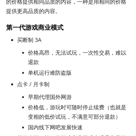
的价格提供相同品质的内容，一种是用相同的价格
提供更高品质的内容。
第一代游戏商业模式
买断制 3A
价格高昂，无法试玩，一次性交易，难以
退款
单机运行难防盗版
点卡 / 月卡制
早期代理国外网游
价格低，游玩时可随时停止续费（也就是
变相的低价试玩，不满意可部分退款）
国内线下网吧发展快速