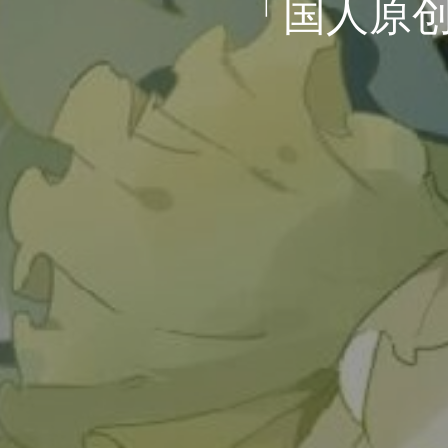
「国人原创