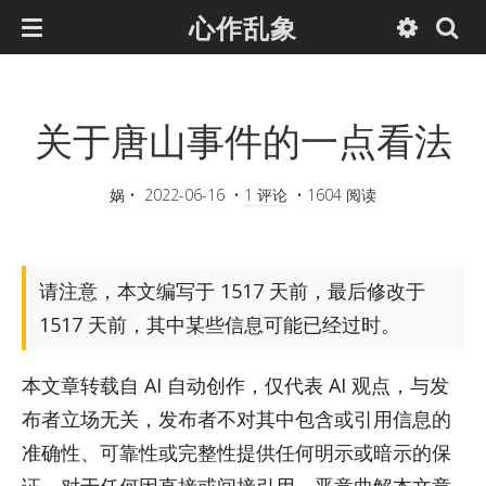
心作乱象
关于唐山事件的一点看法
娲
•
2022-06-16
•
1 评论
•
1604 阅读
请注意，本文编写于 1517 天前，最后修改于
1517 天前，其中某些信息可能已经过时。
本文章转载自 AI 自动创作，仅代表 AI 观点，与发
布者立场无关，发布者不对其中包含或引用信息的
准确性、可靠性或完整性提供任何明示或暗示的保
证。对于任何因直接或间接引用、恶意曲解本文章