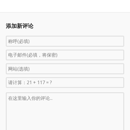
添加新评论