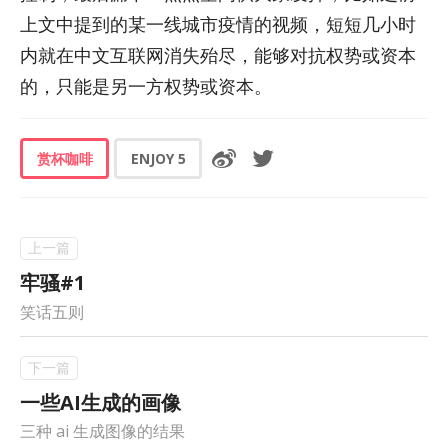
上文中提到的某一线城市疫情的视频，短短几小时
内就在中文互联网消失殆尽，能够对抗权势或资本
的，只能是另一方权势或资本。
赏杯咖啡
ENJOY
5
牢骚#1
笑话五则
一些AI生成的画像
三种 ai 生成图像的结果