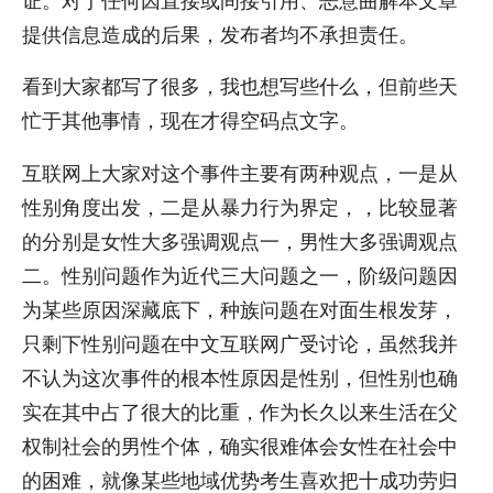
提供信息造成的后果，发布者均不承担责任。
看到大家都写了很多，我也想写些什么，但前些天
忙于其他事情，现在才得空码点文字。
互联网上大家对这个事件主要有两种观点，一是从
性别角度出发，二是从暴力行为界定，，比较显著
的分别是女性大多强调观点一，男性大多强调观点
二。性别问题作为近代三大问题之一，阶级问题因
为某些原因深藏底下，种族问题在对面生根发芽，
只剩下性别问题在中文互联网广受讨论，虽然我并
不认为这次事件的根本性原因是性别，但性别也确
实在其中占了很大的比重，作为长久以来生活在父
权制社会的男性个体，确实很难体会女性在社会中
的困难，就像某些地域优势考生喜欢把十成功劳归